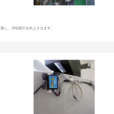
収集し、浄化能力を向上させます。