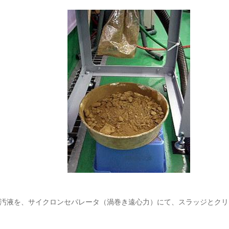
汚液を、サイクロンセパレータ（渦巻き遠心力）にて、スラッジとクリ