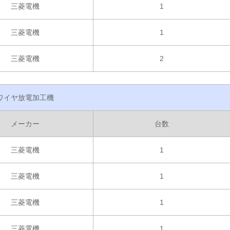
三菱電機
1
三菱電機
1
三菱電機
2
ワイヤ放電加工機
メーカー
台数
三菱電機
1
三菱電機
1
三菱電機
1
三菱電機
1