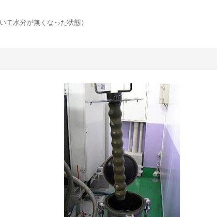
いて水分が無くなった状態）