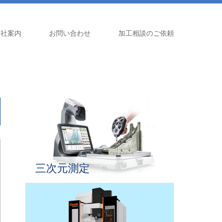
会社案内
お問い合わせ
加工相談のご依頼
三次元測定