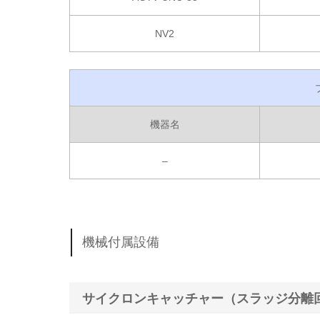
NV2
機器名
–
機械付属設備
サイクロンキャッチャー（スラッジ分離