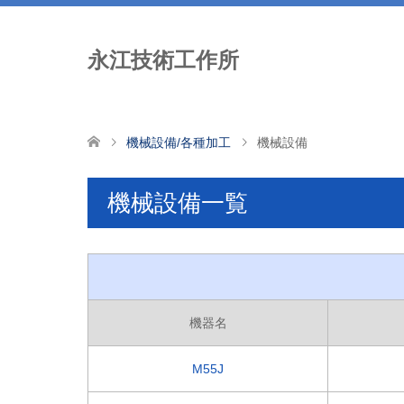
永江技術工作所
機械設備/各種加工
機械設備
機械設備一覧
機器名
M55J